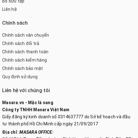
Bộ sưu tập
Liên hệ
Chính sách
Chính sách vận chuyển
Chính sách đổi trả
Chính sách thanh toán
Chính sách kiểm hàng
Chính sách bảo mật
Quy định sử dụng
Liên hệ với chúng tôi
Masara.vn - Mặc là sang
Công ty TNHH Masara Việt Nam
Giấy đăng ký kinh doanh số 0314637777 do Sở kế hoạch và đầu
tư thành phố Hồ Chi Minh cấp ngày 21/09/2017
Địa chỉ:
MASARA OFFICE: