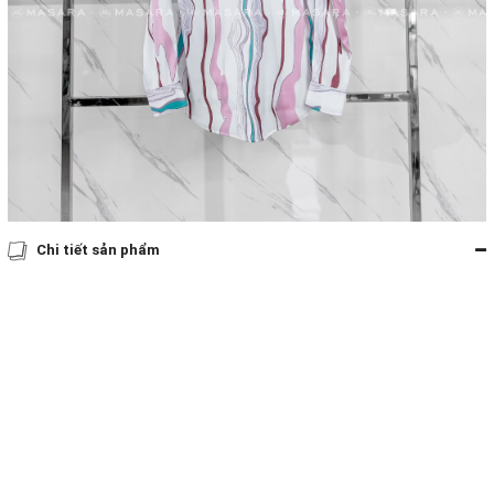
Chi tiết sản phẩm