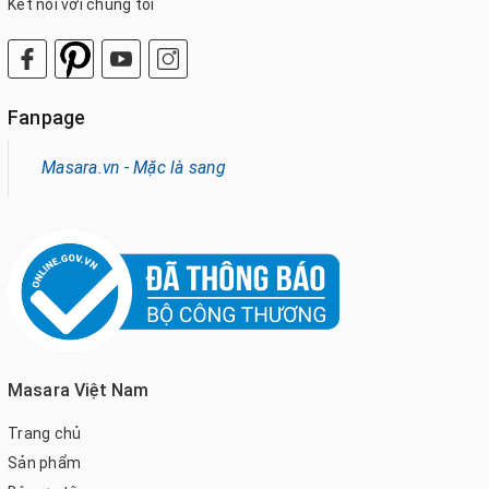
Kết nối với chúng tôi
Fanpage
Masara.vn - Mặc là sang
Masara Việt Nam
Trang chủ
Sản phẩm