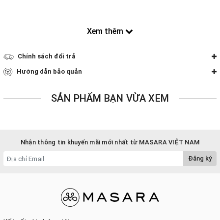
Xem thêm
Chính sách đổi trả
Hướng dẫn bảo quản
SẢN PHẨM BẠN VỪA XEM
Nhận thông tin khuyến mãi mới nhất từ MASARA VIỆT NAM
Đăng ký