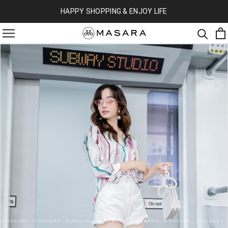
HAPPY SHOPPING & ENJOY LIFE