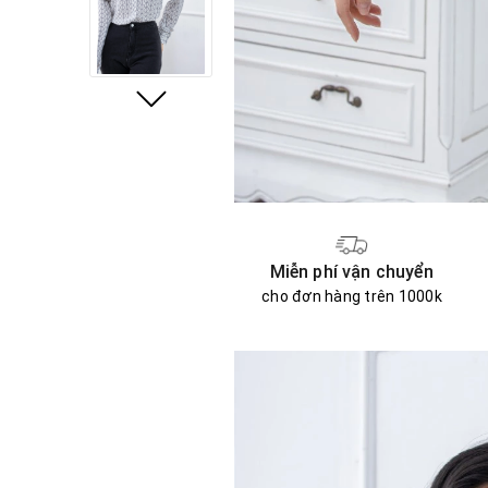
Miễn phí vận chuyển
cho đơn hàng trên 1000k