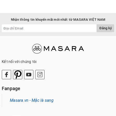
Nhận thông tin khuyến mãi mới nhất từ MASARA VIỆT NAM
Đăng ký
Kết nối với chúng tôi
Fanpage
Masara.vn - Mặc là sang