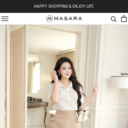
HAPPY SHOPPING & ENJOY LIFE