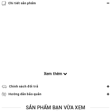
Chi tiết sản phẩm
Xem thêm
Chính sách đổi trả
Hướng dẫn bảo quản
SẢN PHẨM BẠN VỪA XEM