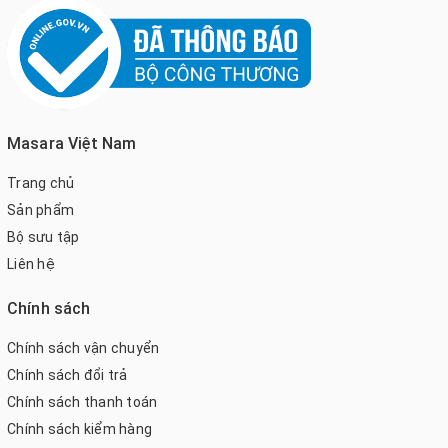
Masara Việt Nam
Trang chủ
Sản phẩm
Bộ sưu tập
Liên hệ
Chính sách
Chính sách vận chuyển
Chính sách đổi trả
Chính sách thanh toán
Chính sách kiểm hàng