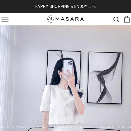
HAPPY SHOPPING & ENJOY LIFE