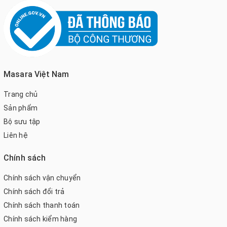
Masara Việt Nam
Trang chủ
Sản phẩm
Bộ sưu tập
Liên hệ
Chính sách
Chính sách vận chuyển
Chính sách đổi trả
Chính sách thanh toán
Chính sách kiểm hàng