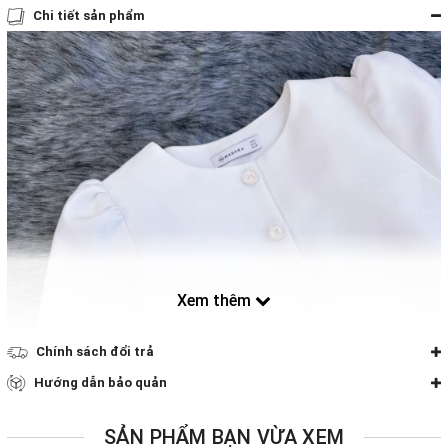
Chi tiết sản phẩm
Xem thêm
Chính sách đổi trả
Hướng dẫn bảo quản
SẢN PHẨM BẠN VỪA XEM