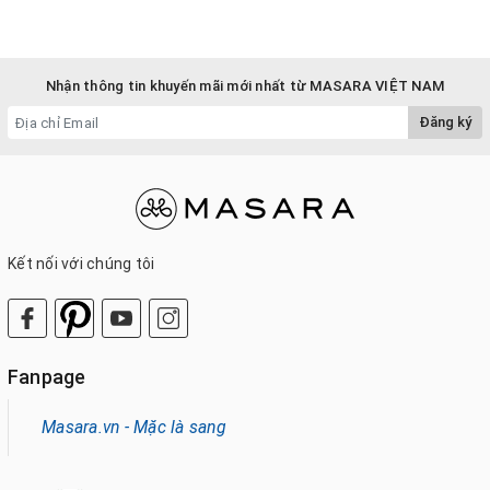
Nhận thông tin khuyến mãi mới nhất từ MASARA VIỆT NAM
Đăng ký
Kết nối với chúng tôi
Fanpage
Masara.vn - Mặc là sang