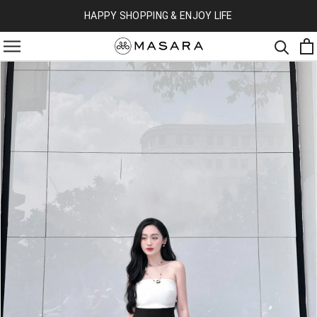
HAPPY SHOPPING & ENJOY LIFE