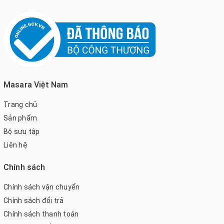
Masara Việt Nam
Trang chủ
Sản phẩm
Bộ sưu tập
Liên hệ
Chính sách
Chính sách vận chuyển
Chính sách đổi trả
Chính sách thanh toán