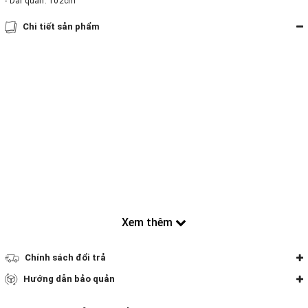
- Dài quần: 102cm
Chi tiết sản phẩm
Xem thêm
Chính sách đổi trả
Hướng dẫn bảo quản