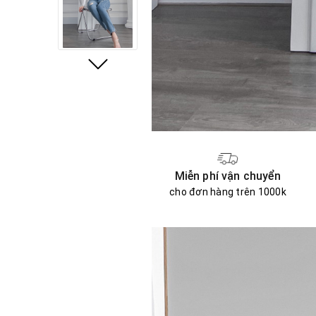
Miễn phí vận chuyển
cho đơn hàng trên 1000k