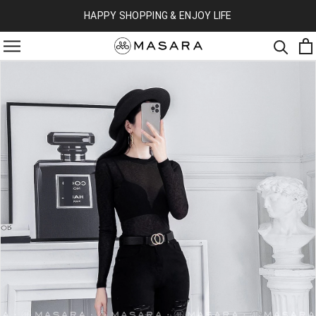
HAPPY SHOPPING & ENJOY LIFE