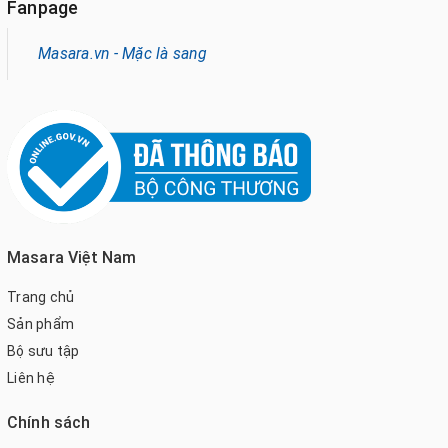
Fanpage
Masara.vn - Mặc là sang
Masara Việt Nam
Trang chủ
Sản phẩm
Bộ sưu tập
Liên hệ
Chính sách