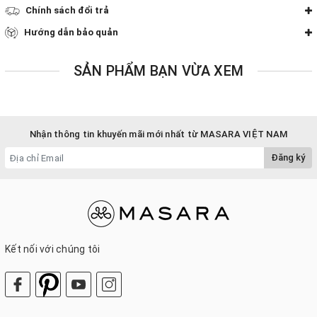
Chính sách đổi trả
Hướng dẫn bảo quản
SẢN PHẨM BẠN VỪA XEM
Nhận thông tin khuyến mãi mới nhất từ MASARA VIỆT NAM
Đăng ký
Kết nối với chúng tôi