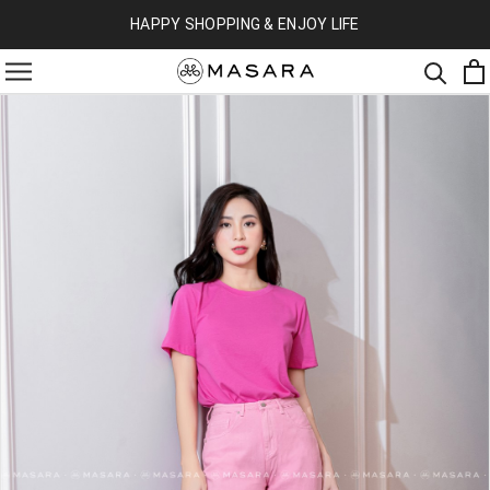
HAPPY SHOPPING & ENJOY LIFE