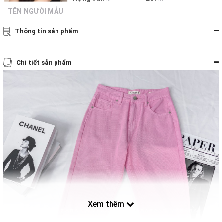
TÊN NGƯỜI MẪU
Thông tin sản phẩm
Chi tiết sản phẩm
Xem thêm