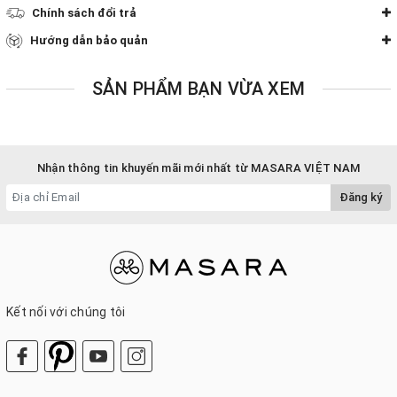
Chính sách đổi trả
Hướng dẫn bảo quản
SẢN PHẨM BẠN VỪA XEM
Nhận thông tin khuyến mãi mới nhất từ MASARA VIỆT NAM
Đăng ký
Kết nối với chúng tôi