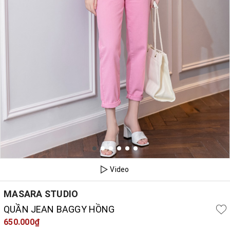
Video
MASARA STUDIO
QUẦN JEAN BAGGY HỒNG
650.000₫