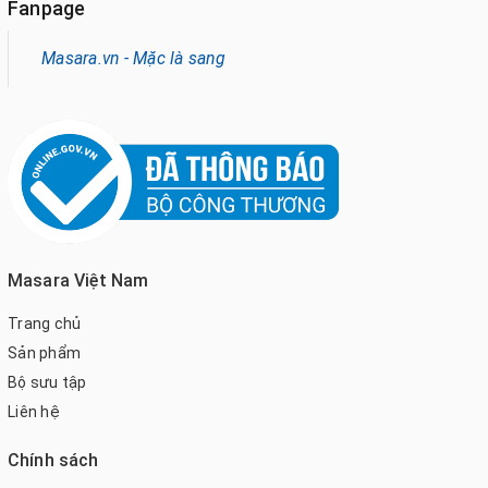
Fanpage
Masara.vn - Mặc là sang
Masara Việt Nam
Trang chủ
Sản phẩm
Bộ sưu tập
Liên hệ
Chính sách