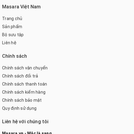
Masara Việt Nam
Trang chủ
Sản phẩm
Bộ sưu tập
Liên hệ
Chính sách
Chính sách vận chuyển
Chính sách đổi trả
Chính sách thanh toán
Chính sách kiểm hàng
Chính sách bảo mật
Quy định sử dụng
Liên hệ với chúng tôi
Masara.vn - Mặc là sang