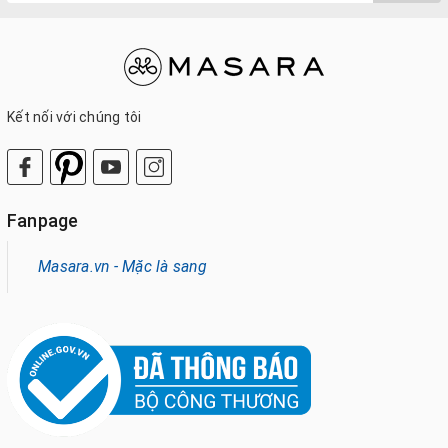
Kết nối với chúng tôi
Fanpage
Masara.vn - Mặc là sang