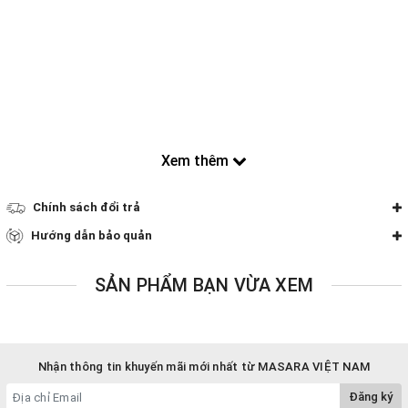
Xem thêm
Chính sách đổi trả
Hướng dẫn bảo quản
SẢN PHẨM BẠN VỪA XEM
Nhận thông tin khuyến mãi mới nhất từ MASARA VIỆT NAM
Đăng ký