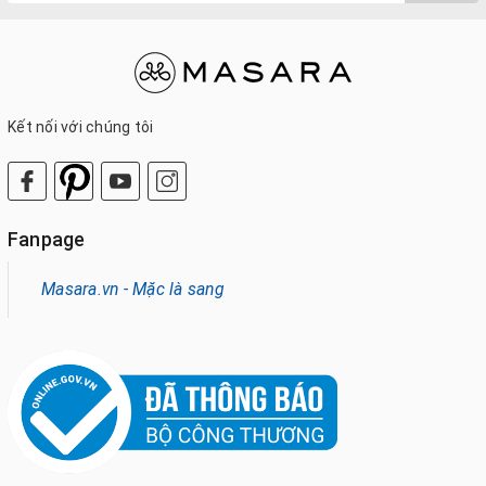
Kết nối với chúng tôi
Fanpage
Masara.vn - Mặc là sang