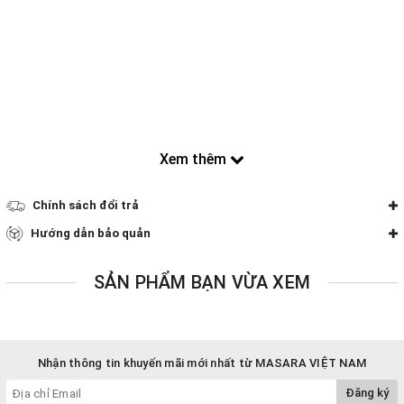
Xem thêm
Chính sách đổi trả
Hướng dẫn bảo quản
SẢN PHẨM BẠN VỪA XEM
Nhận thông tin khuyến mãi mới nhất từ MASARA VIỆT NAM
Đăng ký