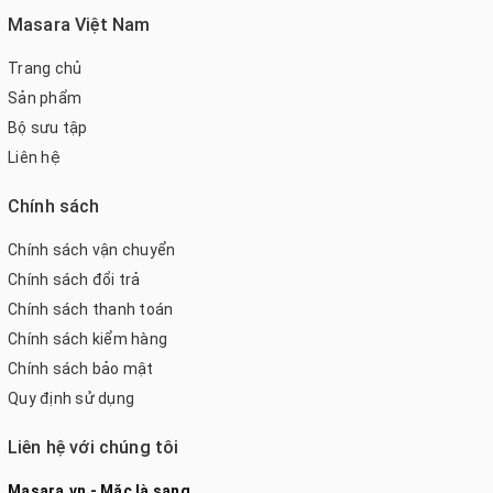
Masara Việt Nam
Trang chủ
Sản phẩm
Bộ sưu tập
Liên hệ
Chính sách
Chính sách vận chuyển
Chính sách đổi trả
Chính sách thanh toán
Chính sách kiểm hàng
Chính sách bảo mật
Quy định sử dụng
Liên hệ với chúng tôi
Masara.vn - Mặc là sang