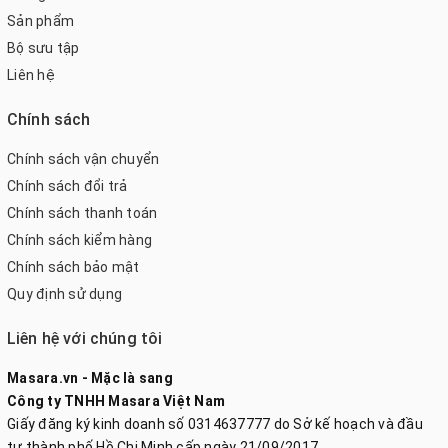
Sản phẩm
Bộ sưu tập
Liên hệ
Chính sách
Chính sách vận chuyển
Chính sách đổi trả
Chính sách thanh toán
Chính sách kiểm hàng
Chính sách bảo mật
Quy định sử dụng
Liên hệ với chúng tôi
Masara.vn - Mặc là sang
Công ty TNHH Masara Việt Nam
Giấy đăng ký kinh doanh số 0314637777 do Sở kế hoạch và đầu
tư thành phố Hồ Chi Minh cấp ngày 21/09/2017