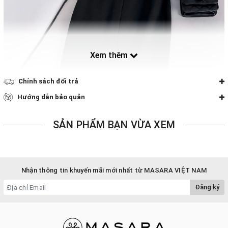
Xem thêm
Chính sách đổi trả
Hướng dẫn bảo quản
SẢN PHẨM BẠN VỪA XEM
Nhận thông tin khuyến mãi mới nhất từ MASARA VIỆT NAM
Đăng ký