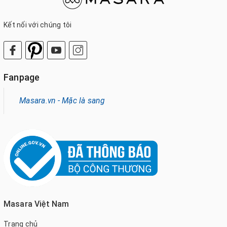
Kết nối với chúng tôi
Fanpage
Masara.vn - Mặc là sang
Masara Việt Nam
Trang chủ