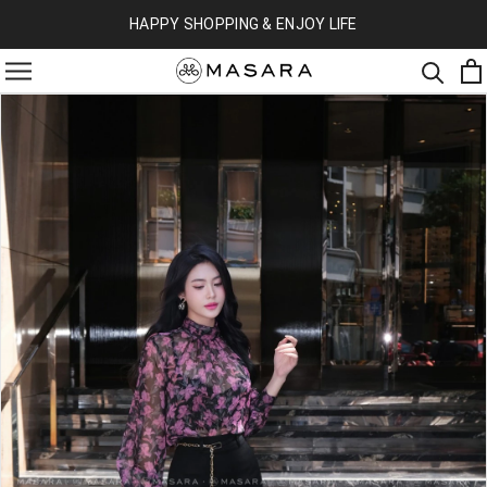
HAPPY SHOPPING & ENJOY LIFE