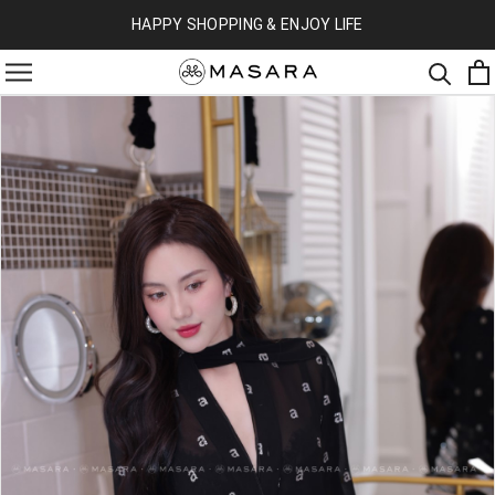
HAPPY SHOPPING & ENJOY LIFE