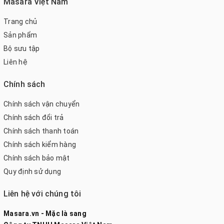
Masara Việt Nam
Trang chủ
Sản phẩm
Bộ sưu tập
Liên hệ
Chính sách
Chính sách vận chuyển
Chính sách đổi trả
Chính sách thanh toán
Chính sách kiểm hàng
Chính sách bảo mật
Quy định sử dụng
Liên hệ với chúng tôi
Masara.vn - Mặc là sang