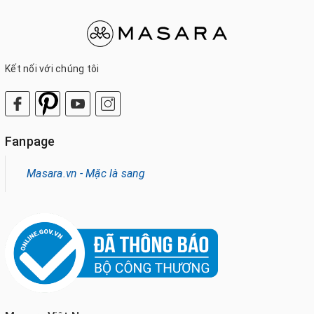
Kết nối với chúng tôi
Fanpage
Masara.vn - Mặc là sang