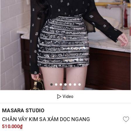
Video
MASARA STUDIO
CHÂN VÁY KIM SA XÁM DỌC NGANG
510.000₫