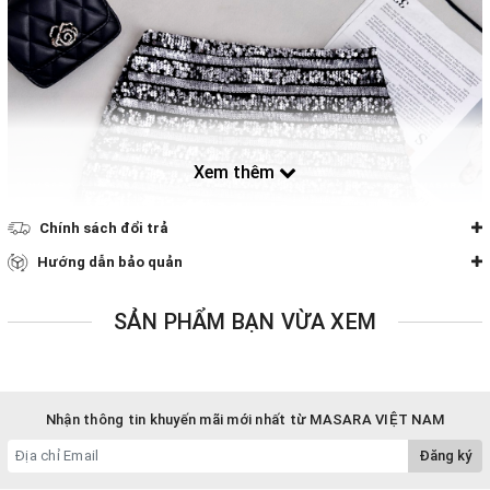
Xem thêm
Chính sách đổi trả
Hướng dẫn bảo quản
SẢN PHẨM BẠN VỪA XEM
Nhận thông tin khuyến mãi mới nhất từ MASARA VIỆT NAM
Đăng ký