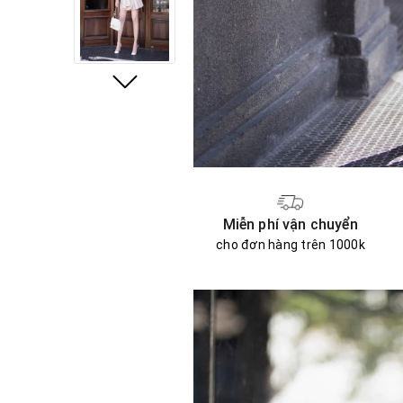
Miễn phí vận chuyển
cho đơn hàng trên 1000k