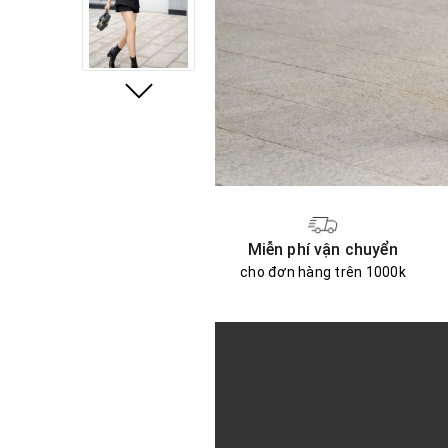
Miễn phí vận chuyển
cho đơn hàng trên 1000k