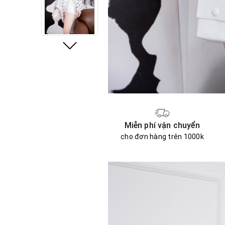
Miễn phí vận chuyển
cho đơn hàng trên 1000k