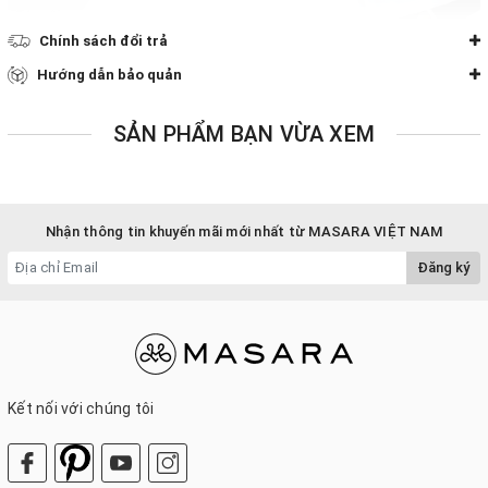
Chính sách đổi trả
Hướng dẫn bảo quản
SẢN PHẨM BẠN VỪA XEM
Nhận thông tin khuyến mãi mới nhất từ MASARA VIỆT NAM
Đăng ký
Kết nối với chúng tôi