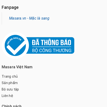
Fanpage
Masara.vn - Mặc là sang
Masara Việt Nam
Trang chủ
Sản phẩm
Bộ sưu tập
Liên hệ
Chính sách