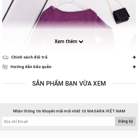
Xem thêm
Chính sách đổi trả
Hướng dẫn bảo quản
SẢN PHẨM BẠN VỪA XEM
Nhận thông tin khuyến mãi mới nhất từ MASARA VIỆT NAM
Đăng ký