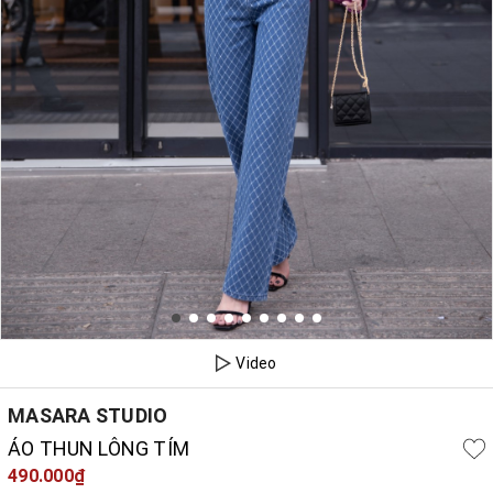
Video
MASARA STUDIO
ÁO THUN LÔNG TÍM
490.000₫