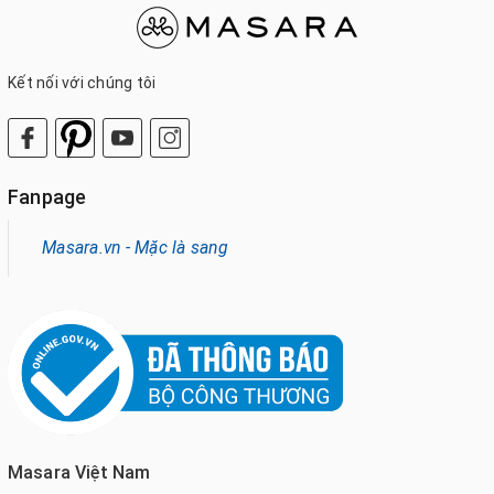
Kết nối với chúng tôi
Fanpage
Masara.vn - Mặc là sang
Masara Việt Nam