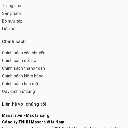
Trang chủ
Sản phẩm
Bộ sưu tập
Liên hệ
Chính sách
Chính sách vận chuyển
Chính sách đổi trả
Chính sách thanh toán
Chính sách kiểm hàng
Chính sách bảo mật
Quy định sử dụng
Liên hệ với chúng tôi
Masara.vn - Mặc là sang
Công ty TNHH Masara Việt Nam