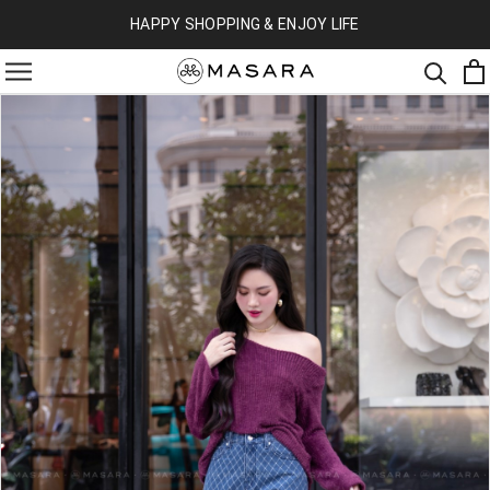
HAPPY SHOPPING & ENJOY LIFE